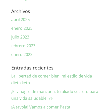
Archivos
abril 2025
enero 2025
julio 2023
febrero 2023
enero 2023
Entradas recientes
La libertad de comer bien: mi estilo de vida
dieta keto
¡El vinagre de manzana: tu aliado secreto para
una vida saludable! ?✨
¡A tavola! Vamos a comer Pasta