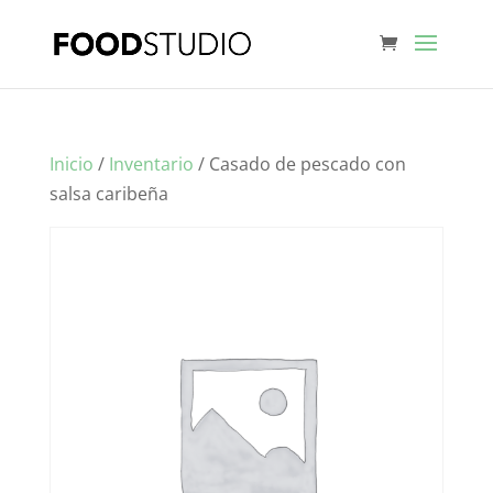
Inicio
/
Inventario
/ Casado de pescado con
salsa caribeña