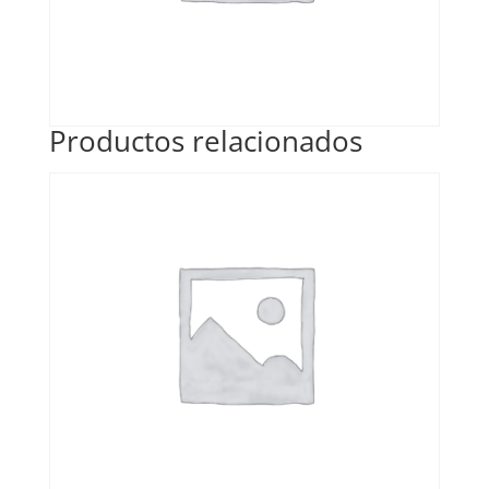
Productos relacionados