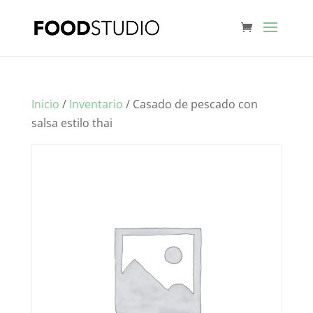
Inicio
/
Inventario
/ Casado de pescado con
salsa estilo thai