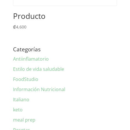
Producto
₡
4,600
Categorías
Antiinflamatorio
Estilo de vida saludable
FoodStudio
Información Nutricional
Italiano
keto
meal prep