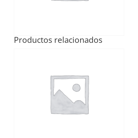
Productos relacionados