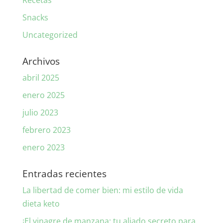
Recetas
Snacks
Uncategorized
Archivos
abril 2025
enero 2025
julio 2023
febrero 2023
enero 2023
Entradas recientes
La libertad de comer bien: mi estilo de vida
dieta keto
¡El vinagre de manzana: tu aliado secreto para