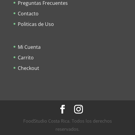
Preguntas Frecuentes
Contacto
Politicas de Uso
Mi Cuenta
Carrito
Checkout
FoodStudio Costa Rica. Todos los derechos
reservados.