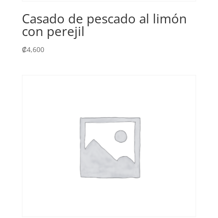
Casado de pescado al limón
con perejil
₡
4,600