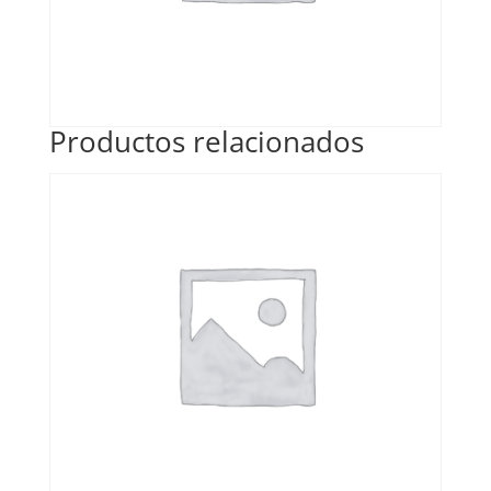
Productos relacionados