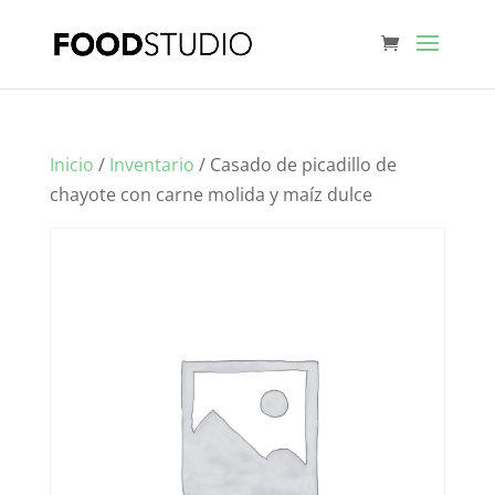
Inicio
/
Inventario
/ Casado de picadillo de
chayote con carne molida y maíz dulce