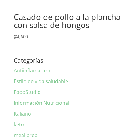
Casado de pollo a la plancha
con salsa de hongos
₡
4,600
Categorías
Antiinflamatorio
Estilo de vida saludable
FoodStudio
Información Nutricional
Italiano
keto
meal prep