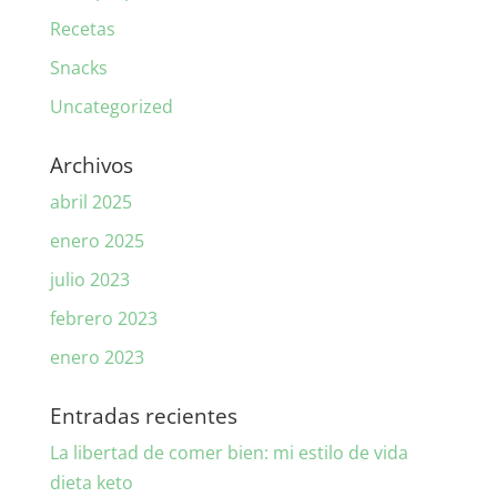
Recetas
Snacks
Uncategorized
Archivos
abril 2025
enero 2025
julio 2023
febrero 2023
enero 2023
Entradas recientes
La libertad de comer bien: mi estilo de vida
dieta keto