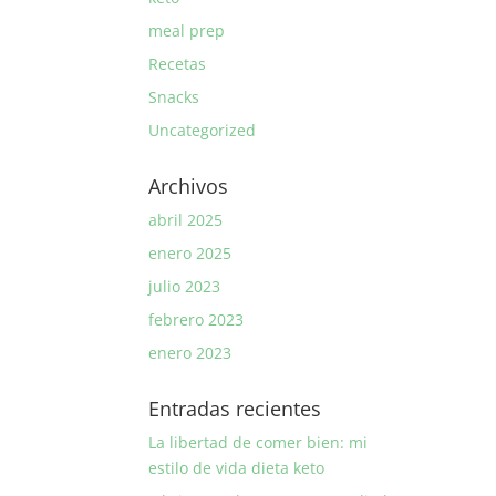
meal prep
Recetas
Snacks
Uncategorized
Archivos
abril 2025
enero 2025
julio 2023
febrero 2023
enero 2023
Entradas recientes
La libertad de comer bien: mi
estilo de vida dieta keto