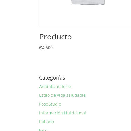
Producto
₡
4,600
Categorías
Antiinflamatorio
Estilo de vida saludable
FoodStudio
Información Nutricional
Italiano
keto