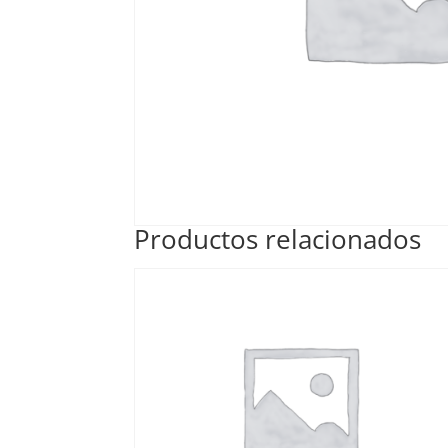
Productos relacionados