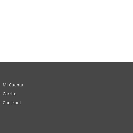
Mi Cuenta
Carrito
Checkout