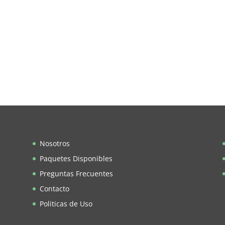
Nosotros
Paquetes Disponibles
Preguntas Frecuentes
Contacto
Politicas de Uso