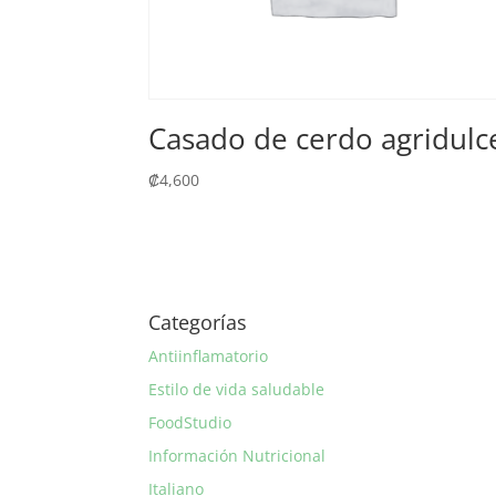
Casado de cerdo agridulc
₡
4,600
Categorías
Antiinflamatorio
Estilo de vida saludable
FoodStudio
Información Nutricional
Italiano