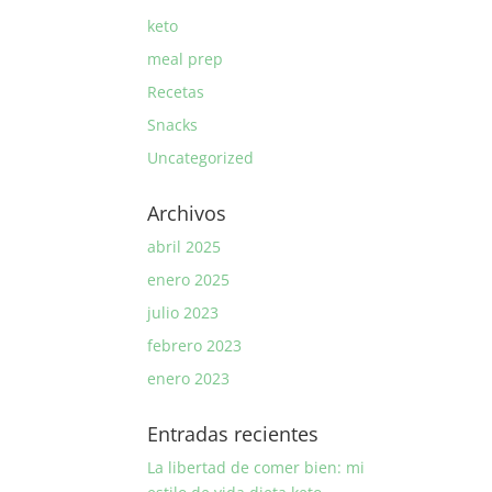
keto
meal prep
Recetas
Snacks
Uncategorized
Archivos
abril 2025
enero 2025
julio 2023
febrero 2023
enero 2023
Entradas recientes
La libertad de comer bien: mi