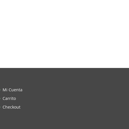
Mi Cuenta
Carrito
Checkout