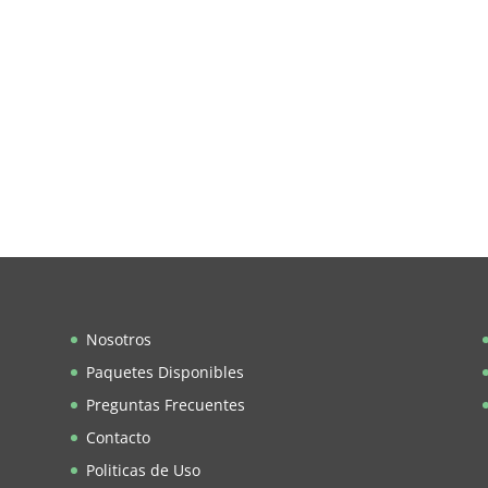
Nosotros
Paquetes Disponibles
Preguntas Frecuentes
Contacto
Politicas de Uso