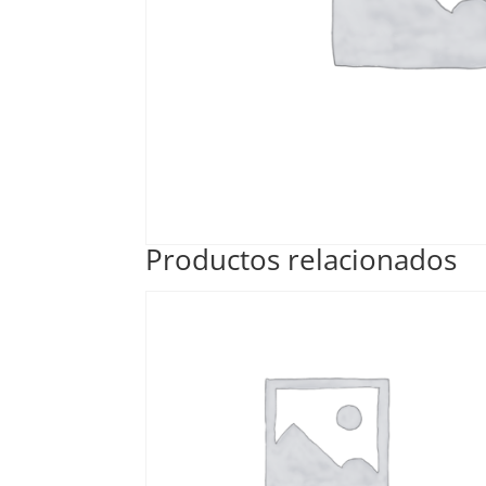
Productos relacionados