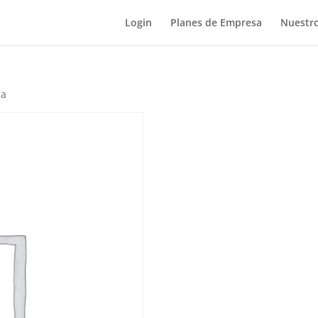
Login
Planes de Empresa
Nuestro
ha