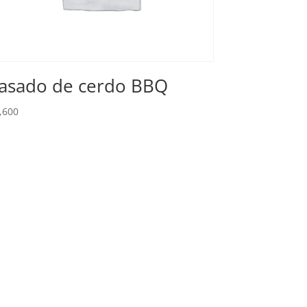
asado de cerdo BBQ
,600