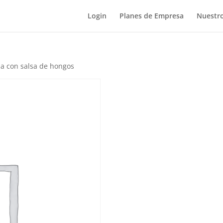
Login
Planes de Empresa
Nuestro
ha con salsa de hongos