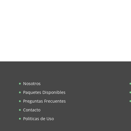
Nosotros
Paquetes Disponibles
Preguntas Frecuentes
Contacto
Politicas de Uso