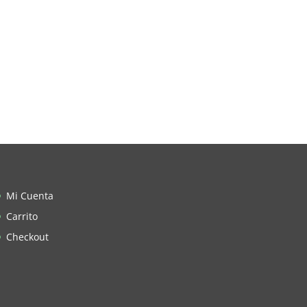
Mi Cuenta
Carrito
Checkout