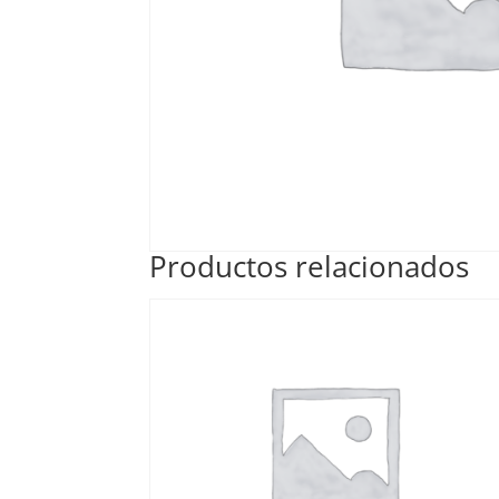
Productos relacionados