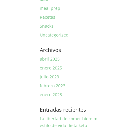
meal prep
Recetas
Snacks
Uncategorized
Archivos
abril 2025
enero 2025
julio 2023
febrero 2023
enero 2023
Entradas recientes
La libertad de comer bien: mi
estilo de vida dieta keto