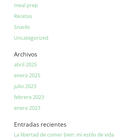
meal prep
Recetas
Snacks
Uncategorized
Archivos
abril 2025
enero 2025
julio 2023
febrero 2023
enero 2023
Entradas recientes
La libertad de comer bien: mi estilo de vida