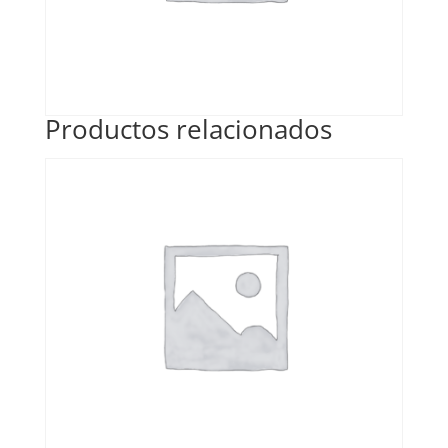
Productos relacionados