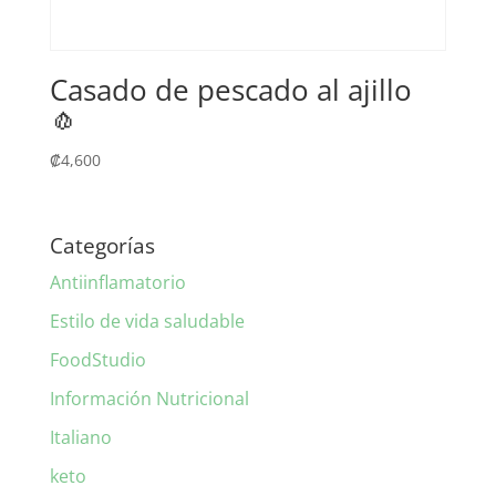
Casado de pescado al ajillo
🧄
₡
4,600
Categorías
Antiinflamatorio
Estilo de vida saludable
FoodStudio
Información Nutricional
Italiano
keto