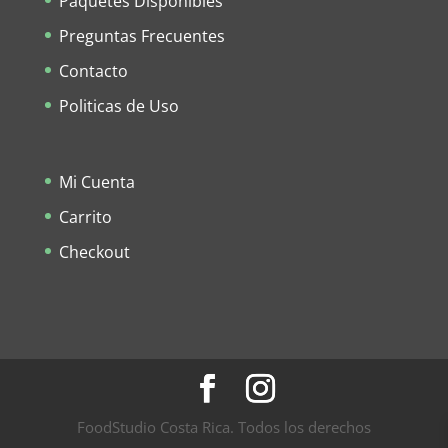
Paquetes Disponibles
Preguntas Frecuentes
Contacto
Politicas de Uso
Mi Cuenta
Carrito
Checkout
FoodStudio Costa Rica. Todos los derechos