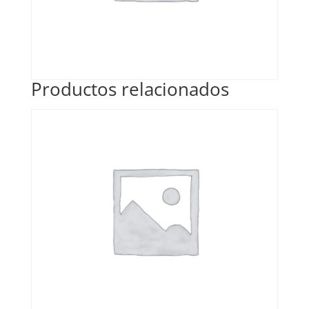
Productos relacionados