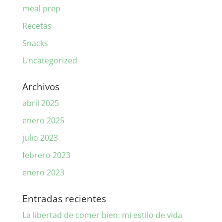
meal prep
Recetas
Snacks
Uncategorized
Archivos
abril 2025
enero 2025
julio 2023
febrero 2023
enero 2023
Entradas recientes
La libertad de comer bien: mi estilo de vida