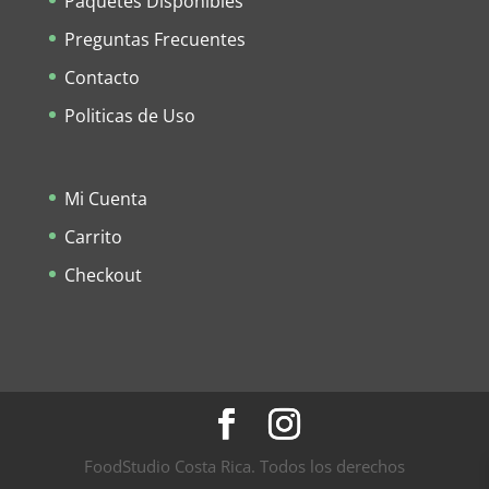
Paquetes Disponibles
Preguntas Frecuentes
Contacto
Politicas de Uso
Mi Cuenta
Carrito
Checkout
FoodStudio Costa Rica. Todos los derechos