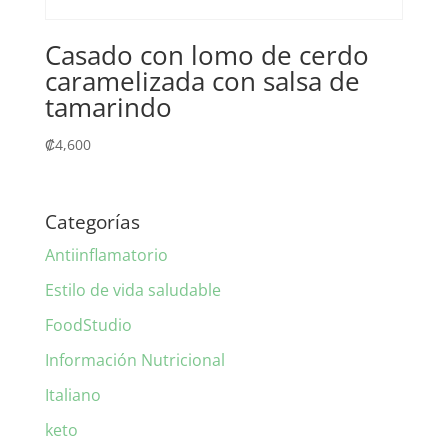
Casado con lomo de cerdo
caramelizada con salsa de
tamarindo
₡
4,600
Categorías
Antiinflamatorio
Estilo de vida saludable
FoodStudio
Información Nutricional
Italiano
keto