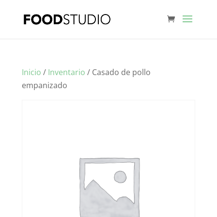
Inicio
/
Inventario
/ Casado de pollo
empanizado