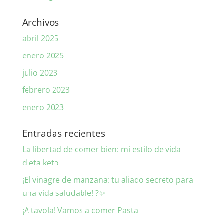
Archivos
abril 2025
enero 2025
julio 2023
febrero 2023
enero 2023
Entradas recientes
La libertad de comer bien: mi estilo de vida
dieta keto
¡El vinagre de manzana: tu aliado secreto para
una vida saludable! ?✨
¡A tavola! Vamos a comer Pasta