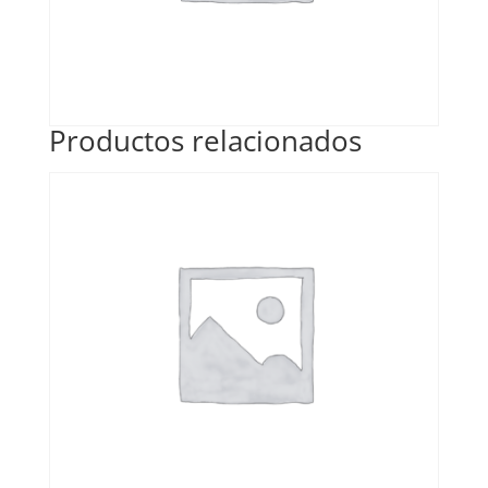
Productos relacionados