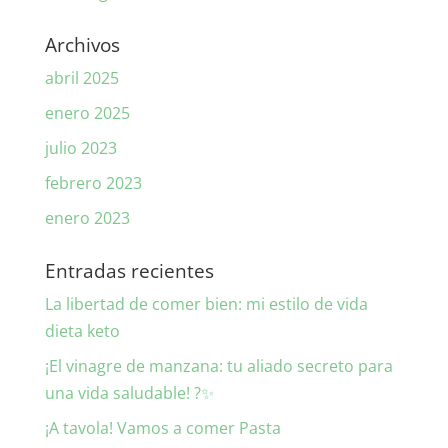
Archivos
abril 2025
enero 2025
julio 2023
febrero 2023
enero 2023
Entradas recientes
La libertad de comer bien: mi estilo de vida
dieta keto
¡El vinagre de manzana: tu aliado secreto para
una vida saludable! ?✨
¡A tavola! Vamos a comer Pasta