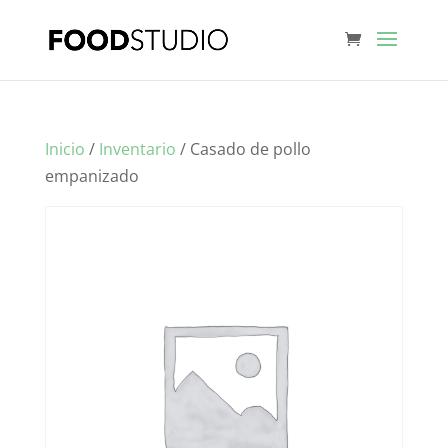
Inicio
/
Inventario
/ Casado de pollo
empanizado