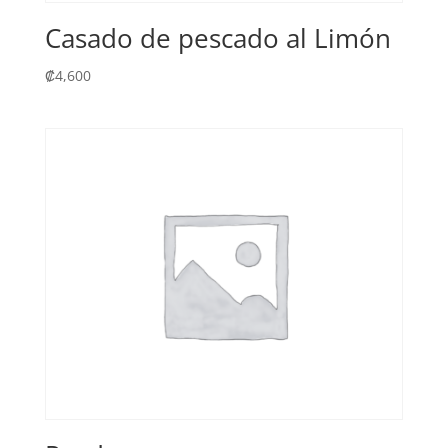
Casado de pescado al Limón
₡
4,600