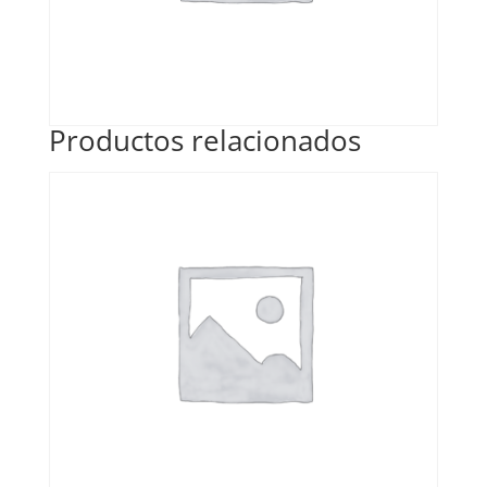
Productos relacionados