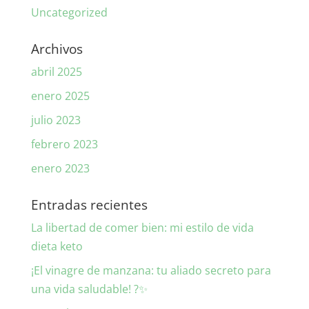
Uncategorized
Archivos
abril 2025
enero 2025
julio 2023
febrero 2023
enero 2023
Entradas recientes
La libertad de comer bien: mi estilo de vida
dieta keto
¡El vinagre de manzana: tu aliado secreto para
una vida saludable! ?✨