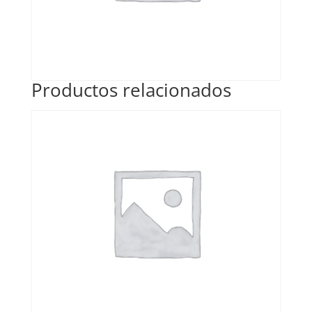
Productos relacionados