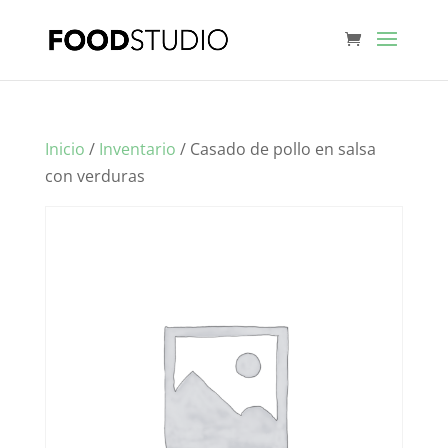
Inicio
/
Inventario
/ Casado de pollo en salsa
con verduras