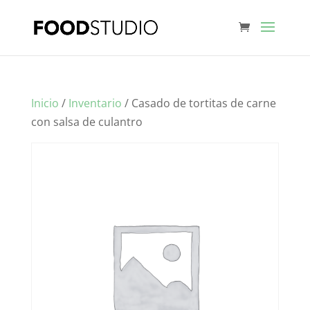
Inicio
/
Inventario
/ Casado de tortitas de carne
con salsa de culantro