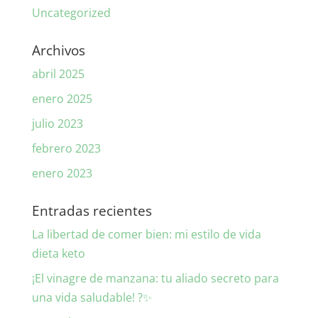
Uncategorized
Archivos
abril 2025
enero 2025
julio 2023
febrero 2023
enero 2023
Entradas recientes
La libertad de comer bien: mi estilo de vida
dieta keto
¡El vinagre de manzana: tu aliado secreto para
una vida saludable! ?✨