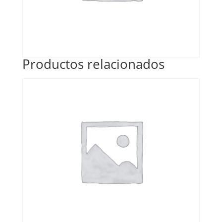
Productos relacionados