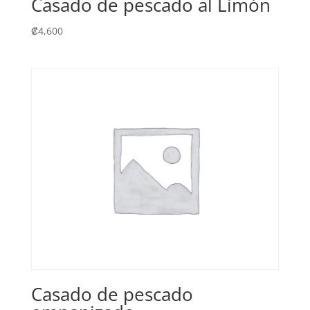
Casado de pescado al Limón
₡
4,600
Casado de pescado