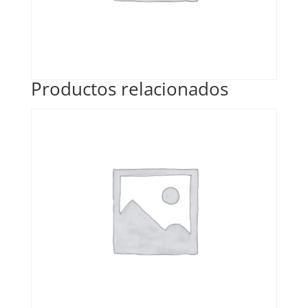
Productos relacionados