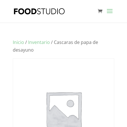
Inicio
/
Inventario
/ Cascaras de papa de
desayuno