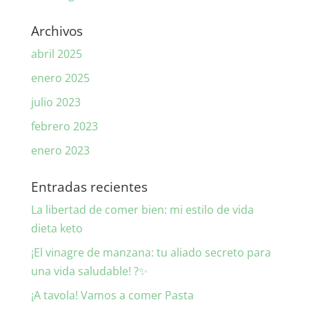
Archivos
abril 2025
enero 2025
julio 2023
febrero 2023
enero 2023
Entradas recientes
La libertad de comer bien: mi estilo de vida
dieta keto
¡El vinagre de manzana: tu aliado secreto para
una vida saludable! ?✨
¡A tavola! Vamos a comer Pasta