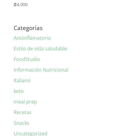
₡
4,000
Categorías
Antiinflamatorio
Estilo de vida saludable
FoodStudio
Información Nutricional
Italiano
keto
meal prep
Recetas
Snacks
Uncategorized