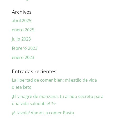
Archivos
abril 2025
enero 2025
julio 2023
febrero 2023
enero 2023
Entradas recientes
La libertad de comer bien: mi estilo de vida
dieta keto
¡El vinagre de manzana: tu aliado secreto para
una vida saludable! ?✨
¡A tavola! Vamos a comer Pasta