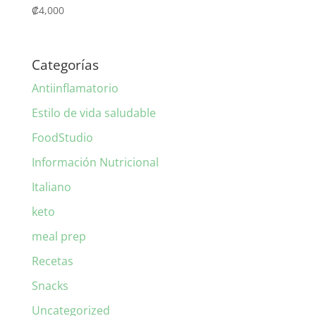
₡
4,000
Categorías
Antiinflamatorio
Estilo de vida saludable
FoodStudio
Información Nutricional
Italiano
keto
meal prep
Recetas
Snacks
Uncategorized