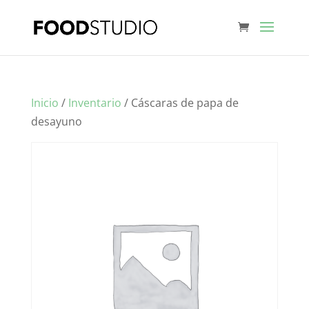
Inicio
/
Inventario
/ Cáscaras de papa de
desayuno