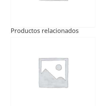
Productos relacionados