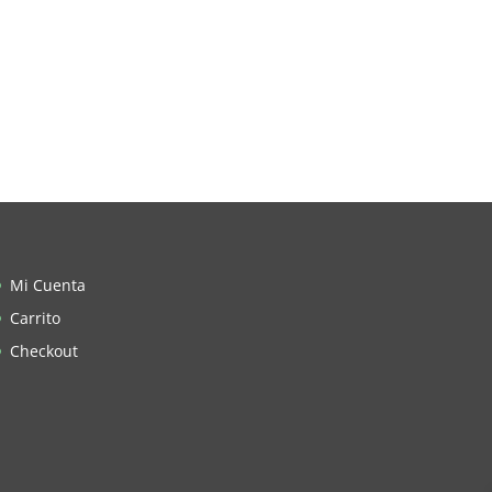
Mi Cuenta
Carrito
Checkout