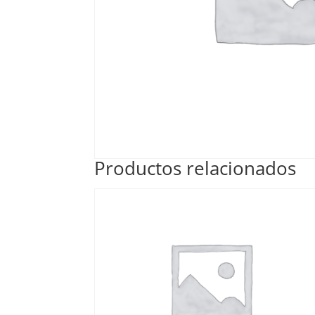
Productos relacionados