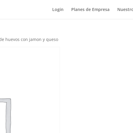
Login
Planes de Empresa
Nuestro
 de huevos con jamon y queso