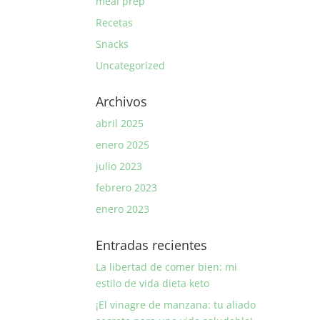
meal prep
Recetas
Snacks
Uncategorized
Archivos
abril 2025
enero 2025
julio 2023
febrero 2023
enero 2023
Entradas recientes
La libertad de comer bien: mi
estilo de vida dieta keto
¡El vinagre de manzana: tu aliado