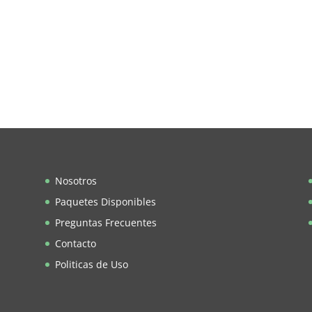
Nosotros
Paquetes Disponibles
Preguntas Frecuentes
Contacto
Politicas de Uso