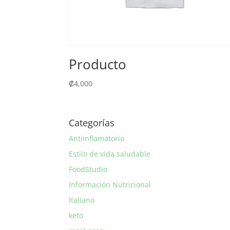
Producto
₡
4,000
Categorías
Antiinflamatorio
Estilo de vida saludable
FoodStudio
Información Nutricional
Italiano
keto