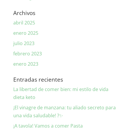
Archivos
abril 2025
enero 2025
julio 2023
febrero 2023
enero 2023
Entradas recientes
La libertad de comer bien: mi estilo de vida
dieta keto
¡El vinagre de manzana: tu aliado secreto para
una vida saludable! ?✨
¡A tavola! Vamos a comer Pasta