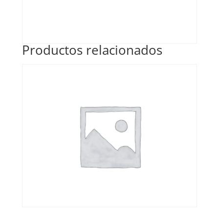
Productos relacionados