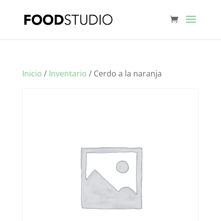
Inicio
/
Inventario
/ Cerdo a la naranja