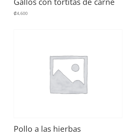
Gallos con tortitas de carne
₡
4,600
Pollo a las hierbas