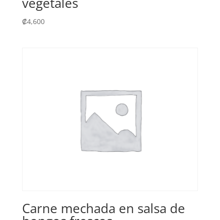
vegetales
₡
4,600
Carne mechada en salsa de