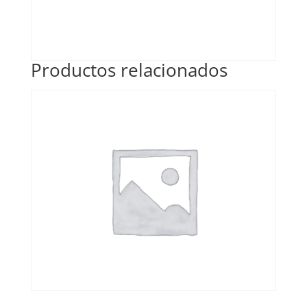
Productos relacionados