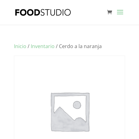
Inicio
/
Inventario
/ Cerdo a la naranja