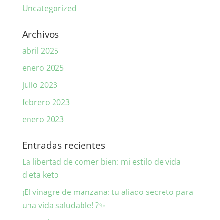
Uncategorized
Archivos
abril 2025
enero 2025
julio 2023
febrero 2023
enero 2023
Entradas recientes
La libertad de comer bien: mi estilo de vida
dieta keto
¡El vinagre de manzana: tu aliado secreto para
una vida saludable! ?✨