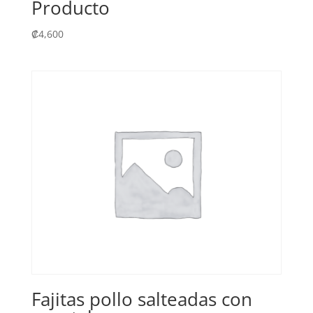
Producto
₡
4,600
Fajitas pollo salteadas con