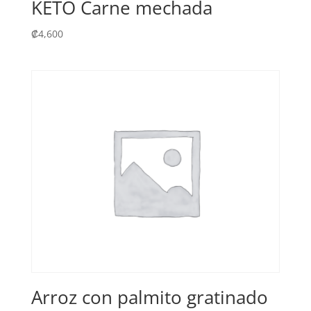
KETO Carne mechada
₡
4,600
Arroz con palmito gratinado