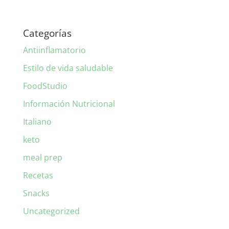
Categorías
Antiinflamatorio
Estilo de vida saludable
FoodStudio
Información Nutricional
Italiano
keto
meal prep
Recetas
Snacks
Uncategorized