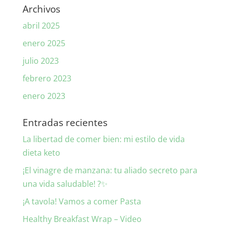
Archivos
abril 2025
enero 2025
julio 2023
febrero 2023
enero 2023
Entradas recientes
La libertad de comer bien: mi estilo de vida
dieta keto
¡El vinagre de manzana: tu aliado secreto para
una vida saludable! ?✨
¡A tavola! Vamos a comer Pasta
Healthy Breakfast Wrap – Video