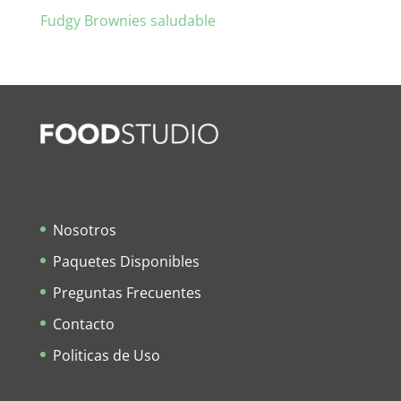
Fudgy Brownies saludable
Nosotros
Paquetes Disponibles
Preguntas Frecuentes
Contacto
Politicas de Uso