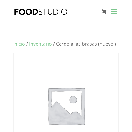
Inicio
/
Inventario
/ Cerdo a las brasas (nuevo!)