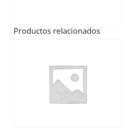
Productos relacionados