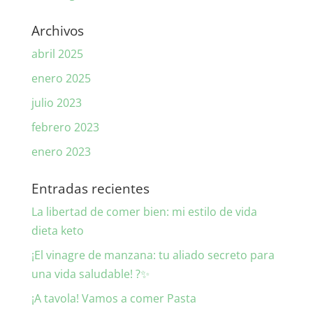
Archivos
abril 2025
enero 2025
julio 2023
febrero 2023
enero 2023
Entradas recientes
La libertad de comer bien: mi estilo de vida
dieta keto
¡El vinagre de manzana: tu aliado secreto para
una vida saludable! ?✨
¡A tavola! Vamos a comer Pasta