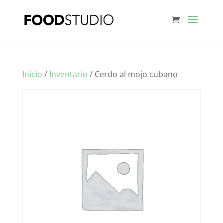
Inicio
/
Inventario
/ Cerdo al mojo cubano