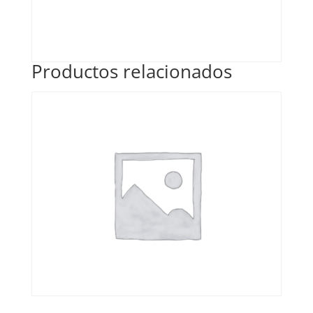
Productos relacionados