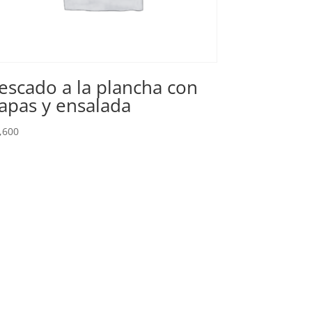
escado a la plancha con
apas y ensalada
,600