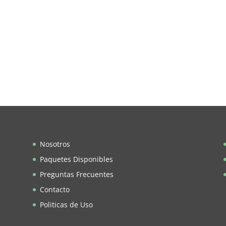
Nosotros
Paquetes Disponibles
Preguntas Frecuentes
Contacto
Politicas de Uso