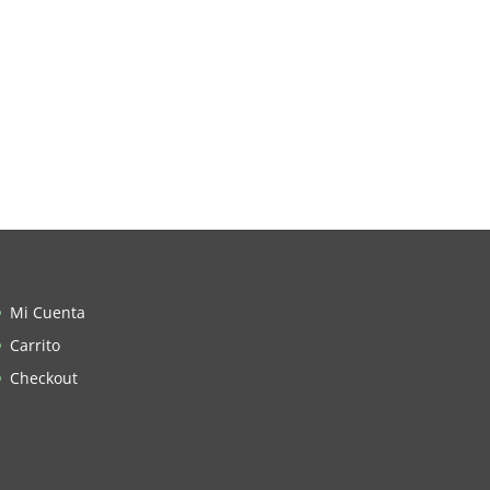
Mi Cuenta
Carrito
Checkout