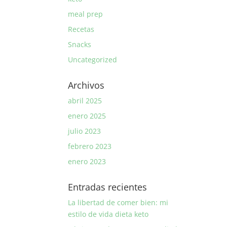
meal prep
Recetas
Snacks
Uncategorized
Archivos
abril 2025
enero 2025
julio 2023
febrero 2023
enero 2023
Entradas recientes
La libertad de comer bien: mi
estilo de vida dieta keto