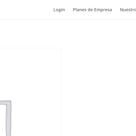
Login
Planes de Empresa
Nuestro