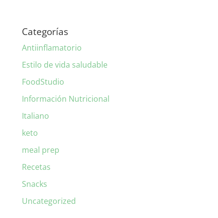
Categorías
Antiinflamatorio
Estilo de vida saludable
FoodStudio
Información Nutricional
Italiano
keto
meal prep
Recetas
Snacks
Uncategorized