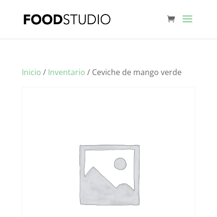
Inicio
/
Inventario
/ Ceviche de mango verde