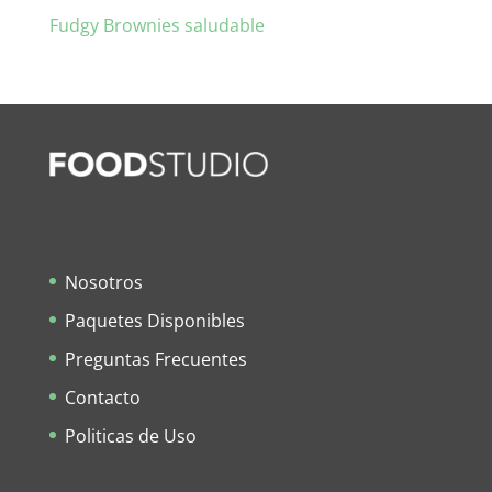
Fudgy Brownies saludable
Nosotros
Paquetes Disponibles
Preguntas Frecuentes
Contacto
Politicas de Uso