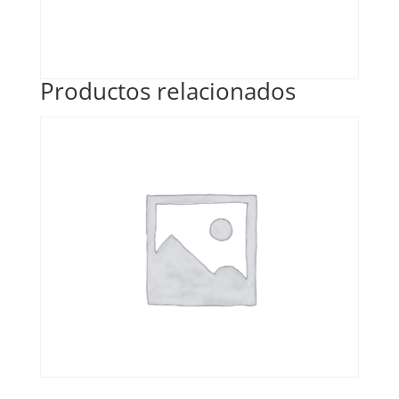
Productos relacionados