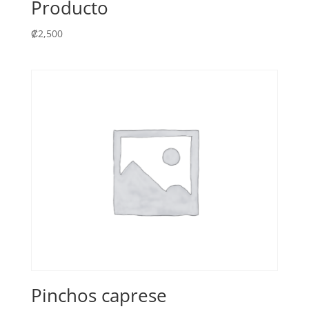
Producto
₡
2,500
Pinchos caprese