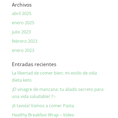
Archivos
abril 2025
enero 2025
julio 2023
febrero 2023
enero 2023
Entradas recientes
La libertad de comer bien: mi estilo de vida
dieta keto
¡El vinagre de manzana: tu aliado secreto para
una vida saludable! ?✨
¡A tavola! Vamos a comer Pasta
Healthy Breakfast Wrap – Video