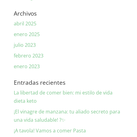
Archivos
abril 2025
enero 2025
julio 2023
febrero 2023
enero 2023
Entradas recientes
La libertad de comer bien: mi estilo de vida
dieta keto
¡El vinagre de manzana: tu aliado secreto para
una vida saludable! ?✨
¡A tavola! Vamos a comer Pasta