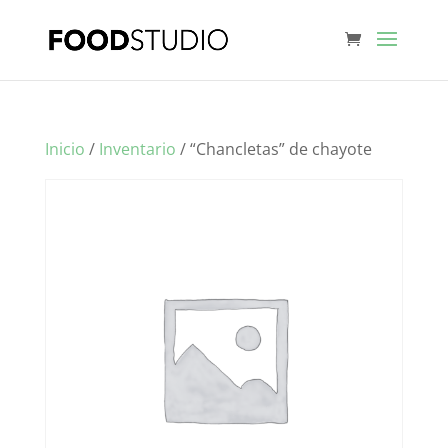
Inicio
/
Inventario
/ “Chancletas” de chayote