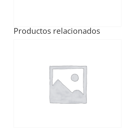
Productos relacionados