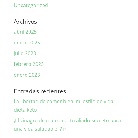
Uncategorized
Archivos
abril 2025
enero 2025
julio 2023
febrero 2023
enero 2023
Entradas recientes
La libertad de comer bien: mi estilo de vida
dieta keto
¡El vinagre de manzana: tu aliado secreto para
una vida saludable! ?✨