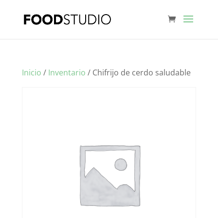
Inicio
/
Inventario
/ Chifrijo de cerdo saludable