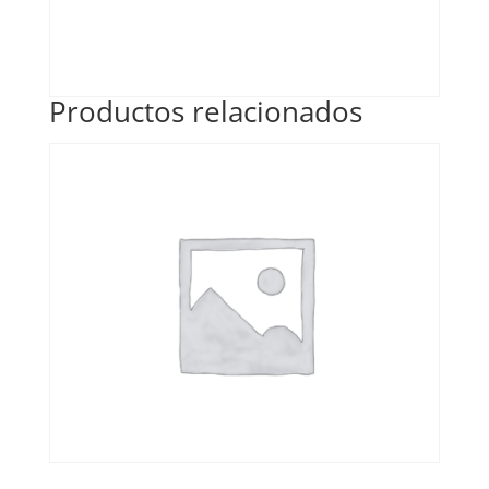
Productos relacionados