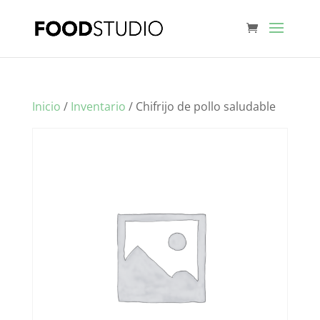
Inicio
/
Inventario
/ Chifrijo de pollo saludable