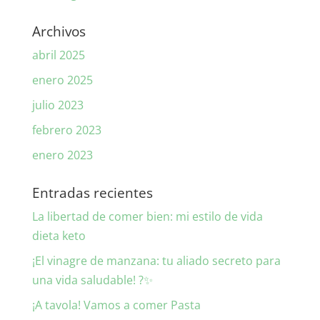
Archivos
abril 2025
enero 2025
julio 2023
febrero 2023
enero 2023
Entradas recientes
La libertad de comer bien: mi estilo de vida
dieta keto
¡El vinagre de manzana: tu aliado secreto para
una vida saludable! ?✨
¡A tavola! Vamos a comer Pasta