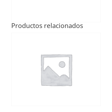
Productos relacionados