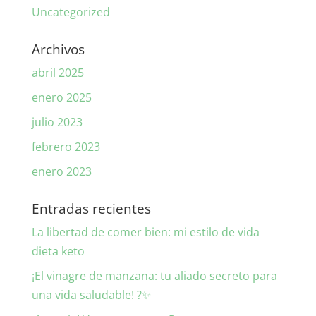
Uncategorized
Archivos
abril 2025
enero 2025
julio 2023
febrero 2023
enero 2023
Entradas recientes
La libertad de comer bien: mi estilo de vida
dieta keto
¡El vinagre de manzana: tu aliado secreto para
una vida saludable! ?✨