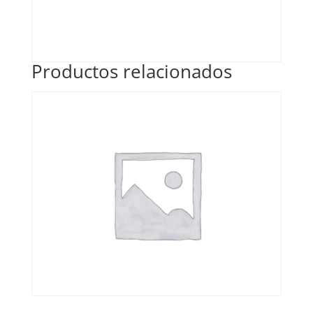
Productos relacionados