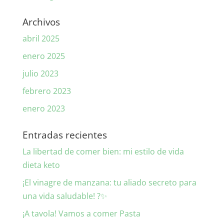
Archivos
abril 2025
enero 2025
julio 2023
febrero 2023
enero 2023
Entradas recientes
La libertad de comer bien: mi estilo de vida
dieta keto
¡El vinagre de manzana: tu aliado secreto para
una vida saludable! ?✨
¡A tavola! Vamos a comer Pasta