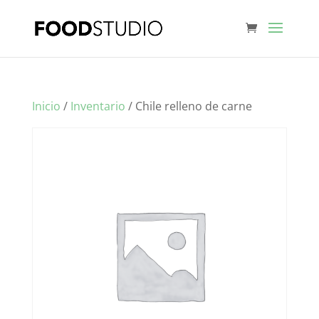
Inicio
/
Inventario
/ Chile relleno de carne