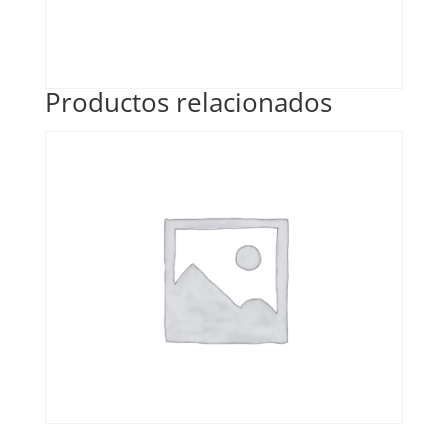
Productos relacionados