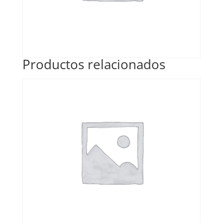
Productos relacionados