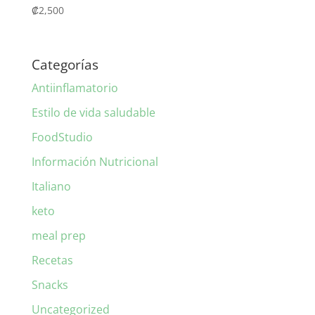
₡
2,500
Categorías
Antiinflamatorio
Estilo de vida saludable
FoodStudio
Información Nutricional
Italiano
keto
meal prep
Recetas
Snacks
Uncategorized