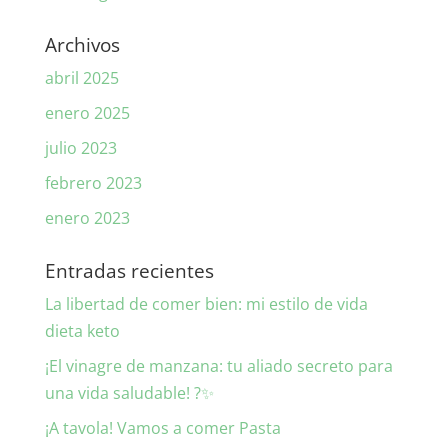
Archivos
abril 2025
enero 2025
julio 2023
febrero 2023
enero 2023
Entradas recientes
La libertad de comer bien: mi estilo de vida
dieta keto
¡El vinagre de manzana: tu aliado secreto para
una vida saludable! ?✨
¡A tavola! Vamos a comer Pasta