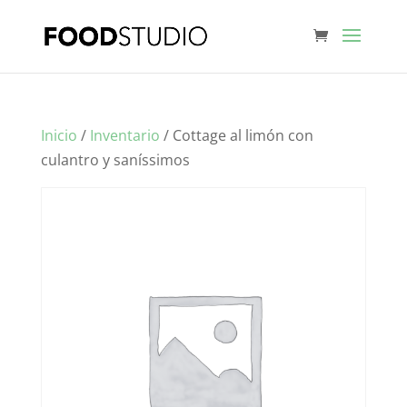
Inicio
/
Inventario
/ Cottage al limón con
culantro y saníssimos