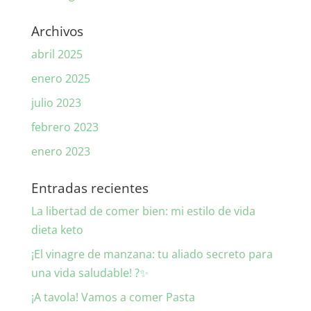
Archivos
abril 2025
enero 2025
julio 2023
febrero 2023
enero 2023
Entradas recientes
La libertad de comer bien: mi estilo de vida
dieta keto
¡El vinagre de manzana: tu aliado secreto para
una vida saludable! ?✨
¡A tavola! Vamos a comer Pasta