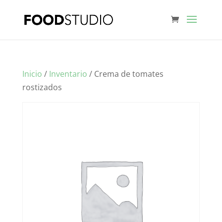
Inicio
/
Inventario
/ Crema de tomates
rostizados