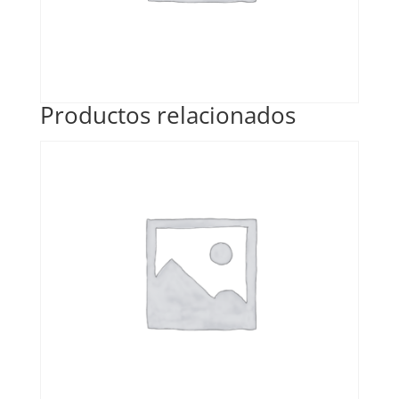
Productos relacionados