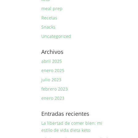
meal prep
Recetas
Snacks
Uncategorized
Archivos
abril 2025
enero 2025
julio 2023
febrero 2023
enero 2023
Entradas recientes
La libertad de comer bien: mi
estilo de vida dieta keto