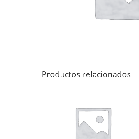
Productos relacionados