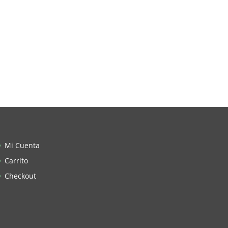
Mi Cuenta
Carrito
Checkout