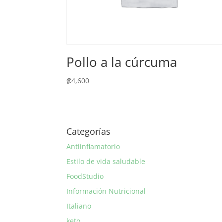
Pollo a la cúrcuma
₡
4,600
Categorías
Antiinflamatorio
Estilo de vida saludable
FoodStudio
Información Nutricional
Italiano
keto