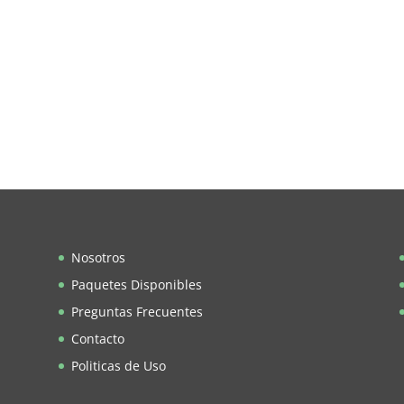
Nosotros
Paquetes Disponibles
Preguntas Frecuentes
Contacto
Politicas de Uso