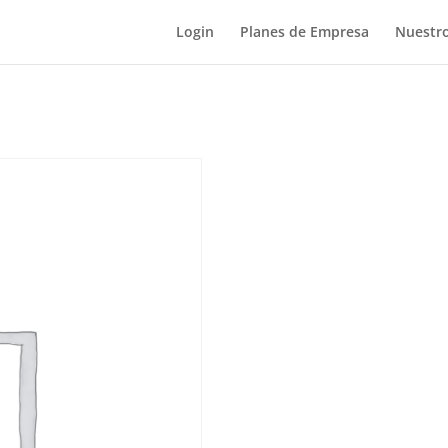
Login
Planes de Empresa
Nuestro