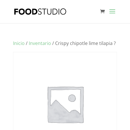
Inicio
/
Inventario
/ Crispy chipotle lime tilapia ?