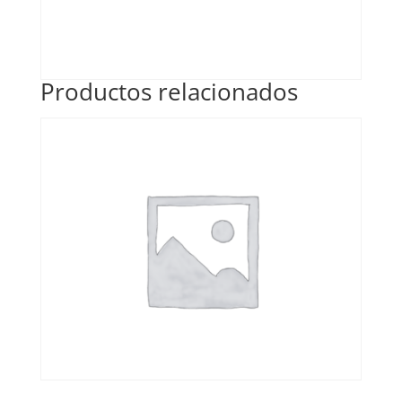
Productos relacionados