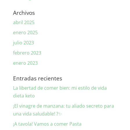
Archivos
abril 2025
enero 2025
julio 2023
febrero 2023
enero 2023
Entradas recientes
La libertad de comer bien: mi estilo de vida
dieta keto
¡El vinagre de manzana: tu aliado secreto para
una vida saludable! ?✨
¡A tavola! Vamos a comer Pasta