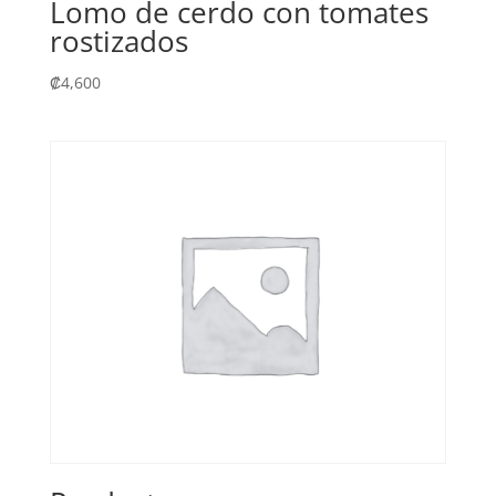
Lomo de cerdo con tomates
rostizados
₡
4,600