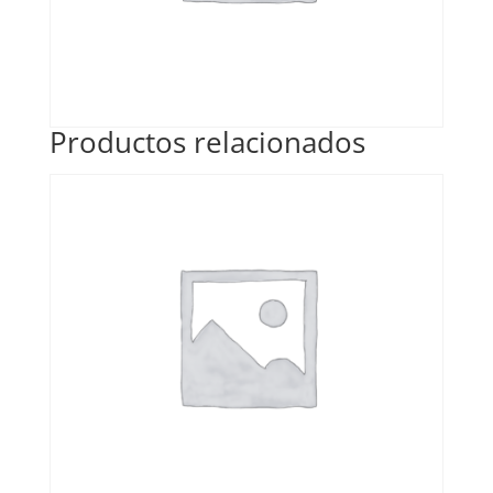
Productos relacionados