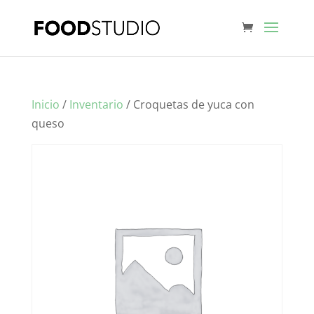
Inicio
/
Inventario
/ Croquetas de yuca con
queso