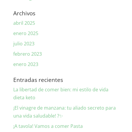
Archivos
abril 2025
enero 2025
julio 2023
febrero 2023
enero 2023
Entradas recientes
La libertad de comer bien: mi estilo de vida
dieta keto
¡El vinagre de manzana: tu aliado secreto para
una vida saludable! ?✨
¡A tavola! Vamos a comer Pasta