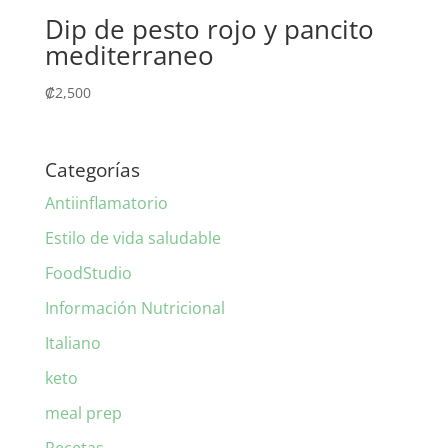
Dip de pesto rojo y pancito
mediterraneo
₡
2,500
Categorías
Antiinflamatorio
Estilo de vida saludable
FoodStudio
Información Nutricional
Italiano
keto
meal prep