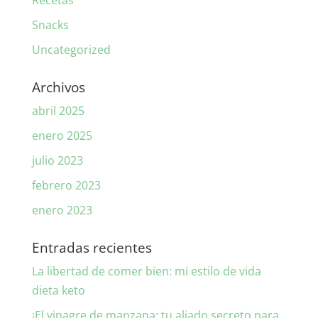
Recetas
Snacks
Uncategorized
Archivos
abril 2025
enero 2025
julio 2023
febrero 2023
enero 2023
Entradas recientes
La libertad de comer bien: mi estilo de vida
dieta keto
¡El vinagre de manzana: tu aliado secreto para