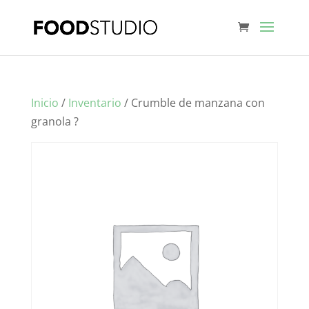
Inicio
/
Inventario
/ Crumble de manzana con
granola ?