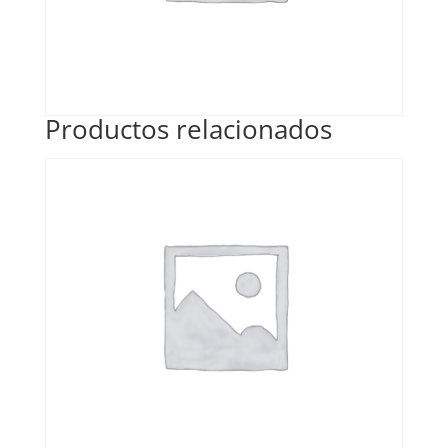
Productos relacionados