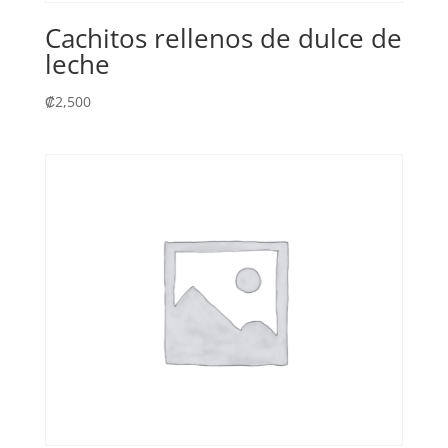
Cachitos rellenos de dulce de
leche
₡
2,500