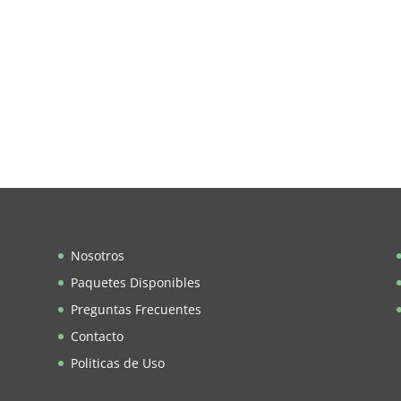
Nosotros
Paquetes Disponibles
Preguntas Frecuentes
Contacto
Politicas de Uso