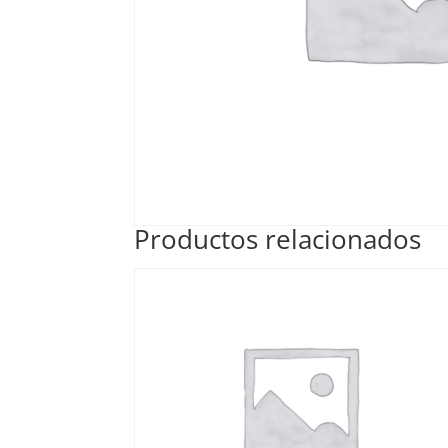
Productos relacionados