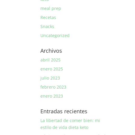
meal prep
Recetas
Snacks
Uncategorized
Archivos
abril 2025
enero 2025
julio 2023
febrero 2023
enero 2023
Entradas recientes
La libertad de comer bien: mi
estilo de vida dieta keto