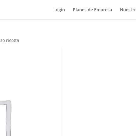
Login
Planes de Empresa
Nuestro
so ricotta