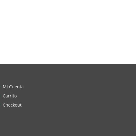
Mi Cuenta
Carrito
Checkout