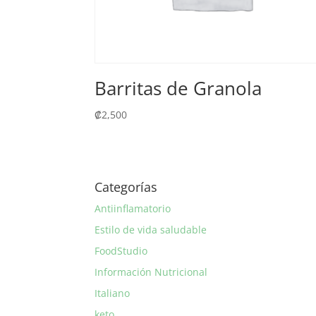
Barritas de Granola
₡
2,500
Categorías
Antiinflamatorio
Estilo de vida saludable
FoodStudio
Información Nutricional
Italiano
keto