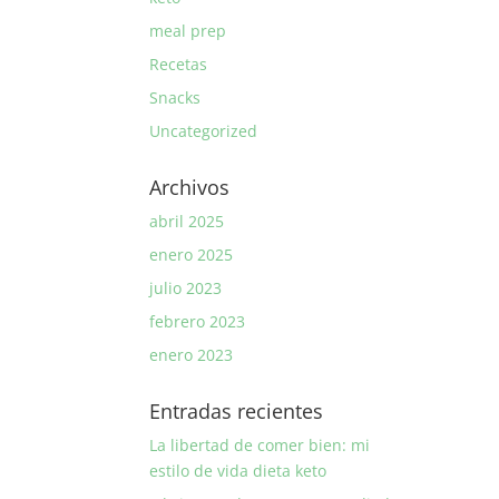
meal prep
Recetas
Snacks
Uncategorized
Archivos
abril 2025
enero 2025
julio 2023
febrero 2023
enero 2023
Entradas recientes
La libertad de comer bien: mi
estilo de vida dieta keto