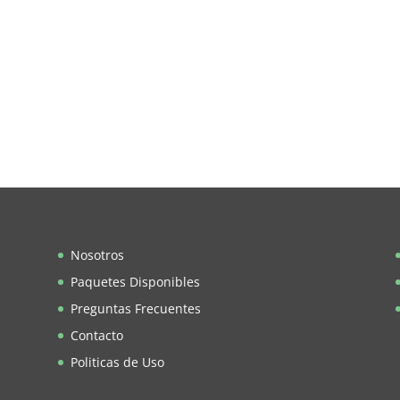
Nosotros
Paquetes Disponibles
Preguntas Frecuentes
Contacto
Politicas de Uso