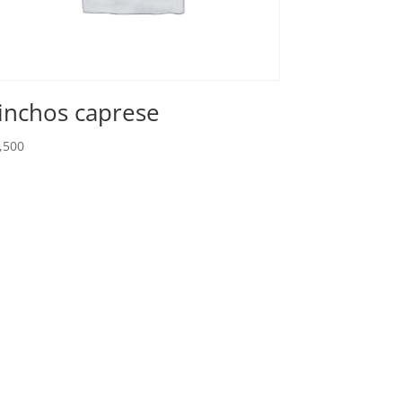
inchos caprese
,500