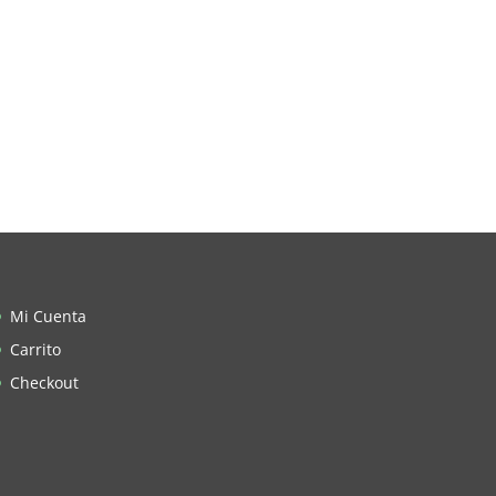
Mi Cuenta
Carrito
Checkout