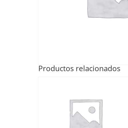
Productos relacionados