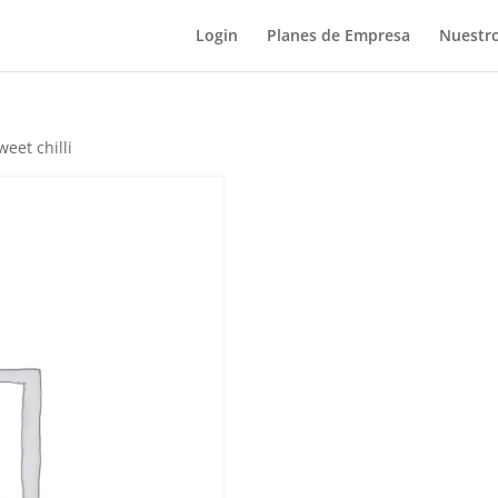
Login
Planes de Empresa
Nuestro
eet chilli