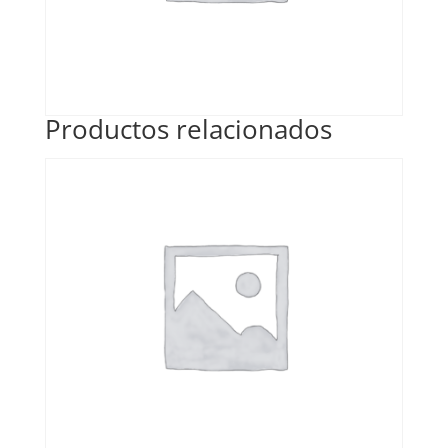
Productos relacionados