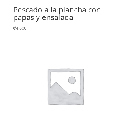
Pescado a la plancha con
papas y ensalada
₡
4,600