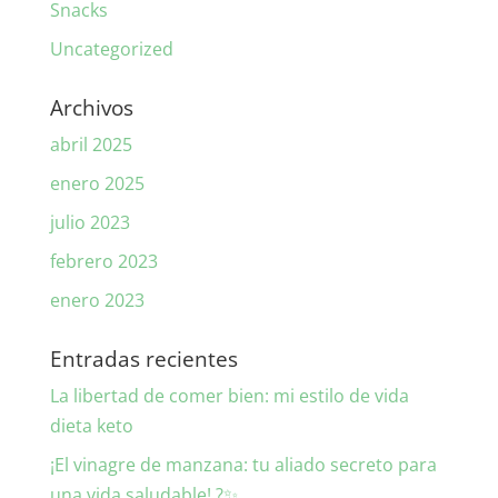
Snacks
Uncategorized
Archivos
abril 2025
enero 2025
julio 2023
febrero 2023
enero 2023
Entradas recientes
La libertad de comer bien: mi estilo de vida
dieta keto
¡El vinagre de manzana: tu aliado secreto para
una vida saludable! ?✨