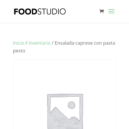
Inicio
/
Inventario
/ Ensalada caprese con pasta
pesto