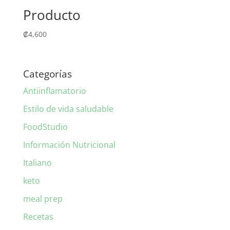
Producto
₡
4,600
Categorías
Antiinflamatorio
Estilo de vida saludable
FoodStudio
Información Nutricional
Italiano
keto
meal prep
Recetas