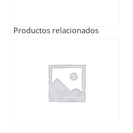
Productos relacionados