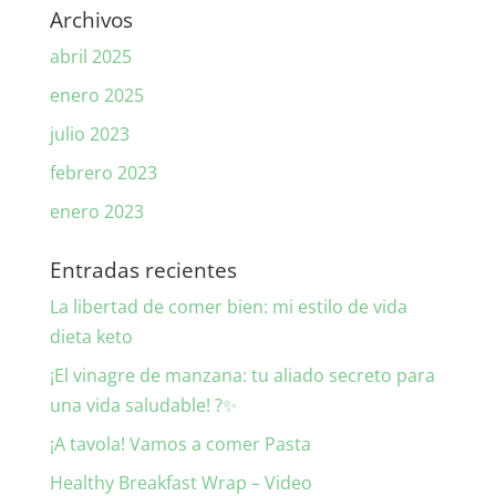
Archivos
abril 2025
enero 2025
julio 2023
febrero 2023
enero 2023
Entradas recientes
La libertad de comer bien: mi estilo de vida
dieta keto
¡El vinagre de manzana: tu aliado secreto para
una vida saludable! ?✨
¡A tavola! Vamos a comer Pasta
Healthy Breakfast Wrap – Video