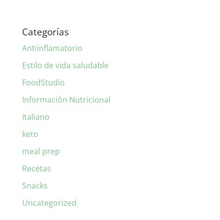
Categorías
Antiinflamatorio
Estilo de vida saludable
FoodStudio
Información Nutricional
Italiano
keto
meal prep
Recetas
Snacks
Uncategorized