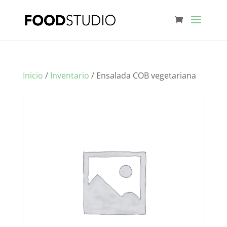
Inicio
/
Inventario
/ Ensalada COB vegetariana