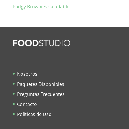
Fudgy Brownies saludable
Nosotros
Paquetes Disponibles
Preguntas Frecuentes
Contacto
Politicas de Uso