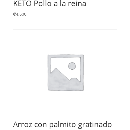
KETO Pollo a la reina
₡
4,600
Arroz con palmito gratinado