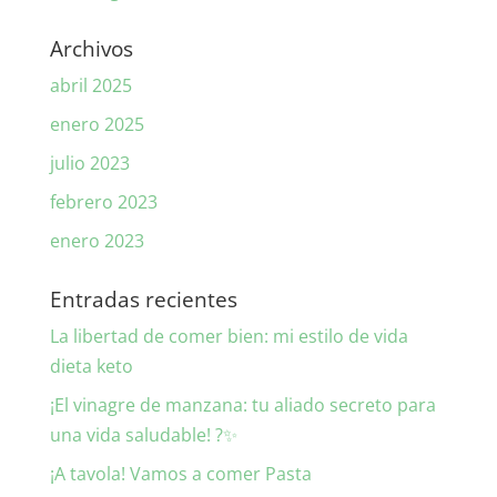
Archivos
abril 2025
enero 2025
julio 2023
febrero 2023
enero 2023
Entradas recientes
La libertad de comer bien: mi estilo de vida
dieta keto
¡El vinagre de manzana: tu aliado secreto para
una vida saludable! ?✨
¡A tavola! Vamos a comer Pasta