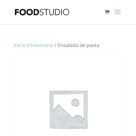
Inicio
/
Inventario
/ Ensalada de pasta