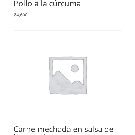
Pollo a la cúrcuma
₡
4,600
Carne mechada en salsa de