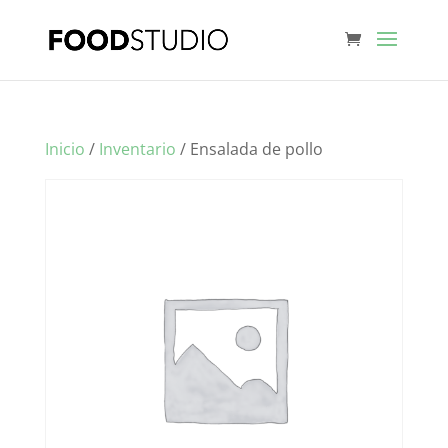
Inicio
/
Inventario
/ Ensalada de pollo