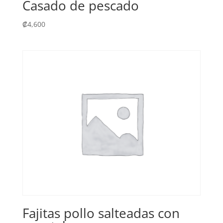
Casado de pescado
₡
4,600
Fajitas pollo salteadas con