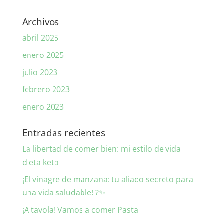
Archivos
abril 2025
enero 2025
julio 2023
febrero 2023
enero 2023
Entradas recientes
La libertad de comer bien: mi estilo de vida
dieta keto
¡El vinagre de manzana: tu aliado secreto para
una vida saludable! ?✨
¡A tavola! Vamos a comer Pasta