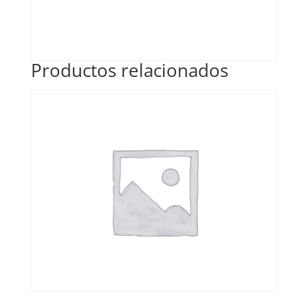
Productos relacionados