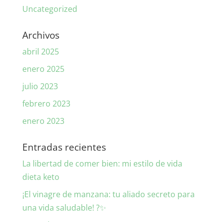
Uncategorized
Archivos
abril 2025
enero 2025
julio 2023
febrero 2023
enero 2023
Entradas recientes
La libertad de comer bien: mi estilo de vida
dieta keto
¡El vinagre de manzana: tu aliado secreto para
una vida saludable! ?✨