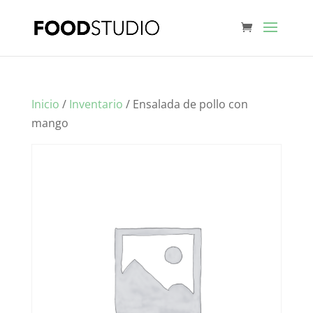
Inicio
/
Inventario
/ Ensalada de pollo con
mango