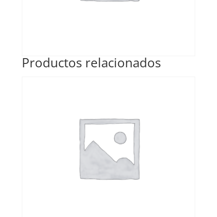
Productos relacionados