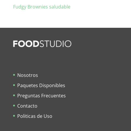
Fudgy Brownies saludable
Nosotros
Paquetes Disponibles
Preguntas Frecuentes
Contacto
Politicas de Uso