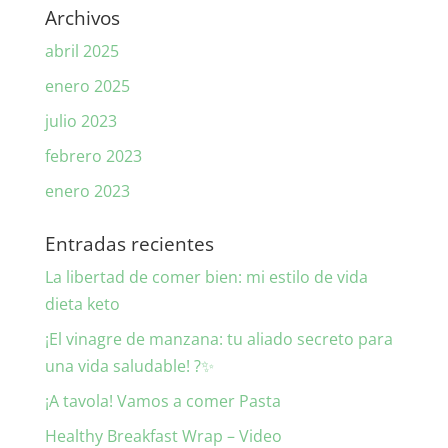
Archivos
abril 2025
enero 2025
julio 2023
febrero 2023
enero 2023
Entradas recientes
La libertad de comer bien: mi estilo de vida
dieta keto
¡El vinagre de manzana: tu aliado secreto para
una vida saludable! ?✨
¡A tavola! Vamos a comer Pasta
Healthy Breakfast Wrap – Video