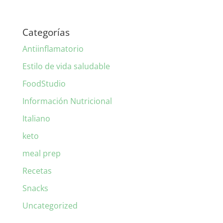
Categorías
Antiinflamatorio
Estilo de vida saludable
FoodStudio
Información Nutricional
Italiano
keto
meal prep
Recetas
Snacks
Uncategorized