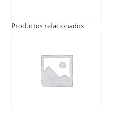
Productos relacionados