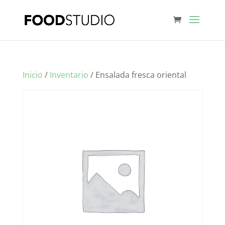
Inicio
/
Inventario
/ Ensalada fresca oriental