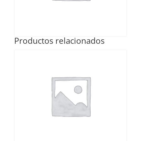
Productos relacionados