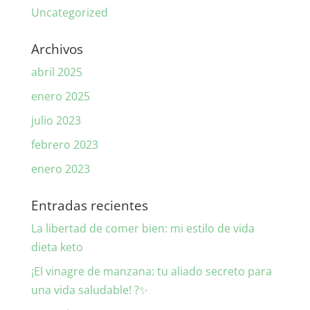
Uncategorized
Archivos
abril 2025
enero 2025
julio 2023
febrero 2023
enero 2023
Entradas recientes
La libertad de comer bien: mi estilo de vida
dieta keto
¡El vinagre de manzana: tu aliado secreto para
una vida saludable! ?✨