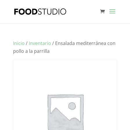
Inicio
/
Inventario
/ Ensalada mediterránea con
pollo a la parrilla