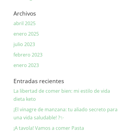
Archivos
abril 2025
enero 2025
julio 2023
febrero 2023
enero 2023
Entradas recientes
La libertad de comer bien: mi estilo de vida
dieta keto
¡El vinagre de manzana: tu aliado secreto para
una vida saludable! ?✨
¡A tavola! Vamos a comer Pasta