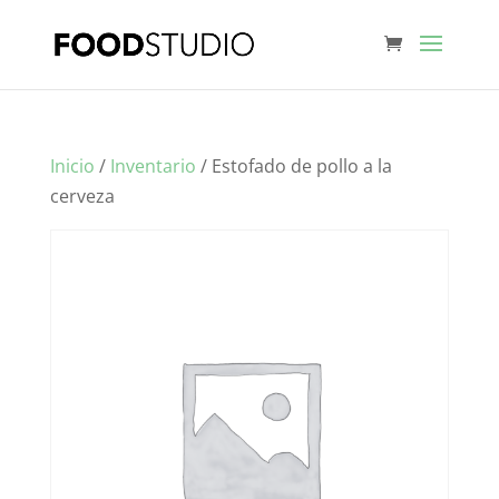
Inicio
/
Inventario
/ Estofado de pollo a la
cerveza