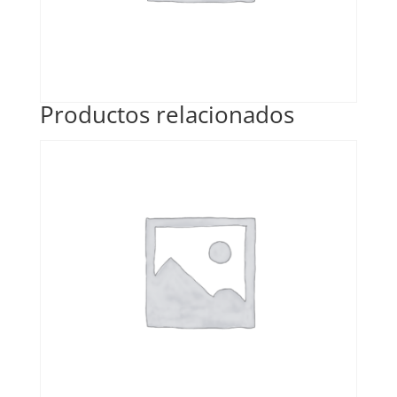
Productos relacionados