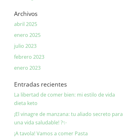
Archivos
abril 2025
enero 2025
julio 2023
febrero 2023
enero 2023
Entradas recientes
La libertad de comer bien: mi estilo de vida
dieta keto
¡El vinagre de manzana: tu aliado secreto para
una vida saludable! ?✨
¡A tavola! Vamos a comer Pasta