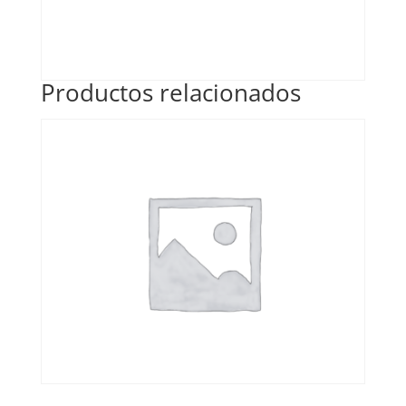
Productos relacionados