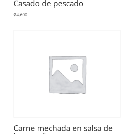
Casado de pescado
₡
4,600
Carne mechada en salsa de