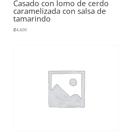
Casado con lomo de cerdo
caramelizada con salsa de
tamarindo
₡
4,600