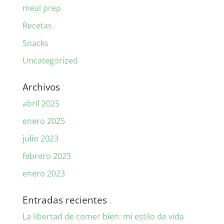
meal prep
Recetas
Snacks
Uncategorized
Archivos
abril 2025
enero 2025
julio 2023
febrero 2023
enero 2023
Entradas recientes
La libertad de comer bien: mi estilo de vida