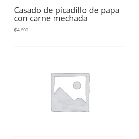
Casado de picadillo de papa
con carne mechada
₡
4,600