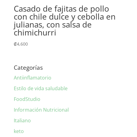
Casado de fajitas de pollo
con chile dulce y cebolla en
julianas, con salsa de
chimichurri
₡
4,600
Categorías
Antiinflamatorio
Estilo de vida saludable
FoodStudio
Información Nutricional
Italiano
keto