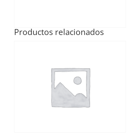
Productos relacionados