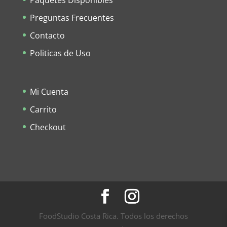
Paquetes Disponibles
Preguntas Frecuentes
Contacto
Politicas de Uso
Mi Cuenta
Carrito
Checkout
FoodStudio Costa Rica. Todos los derechos