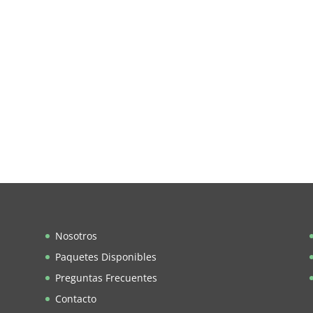
Nosotros
Paquetes Disponibles
Preguntas Frecuentes
Contacto