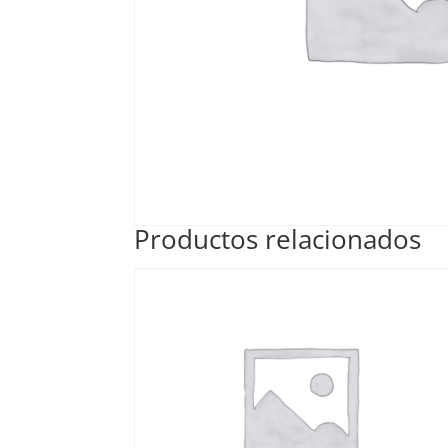
Productos relacionados