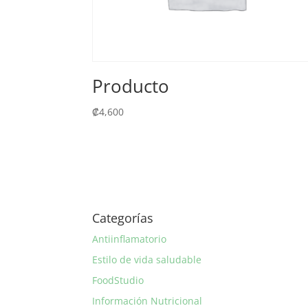
Producto
₡
4,600
Categorías
Antiinflamatorio
Estilo de vida saludable
FoodStudio
Información Nutricional