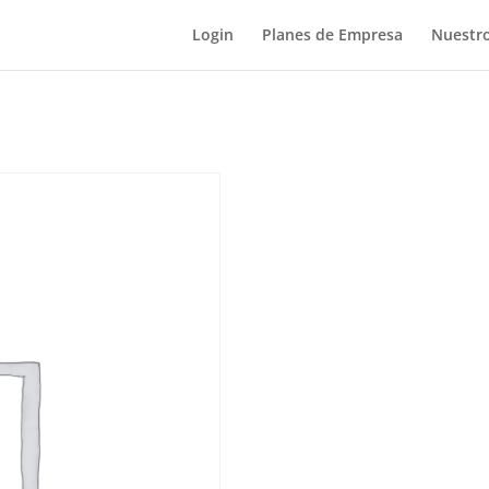
Login
Planes de Empresa
Nuestro