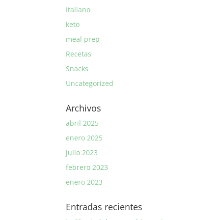
Italiano
keto
meal prep
Recetas
Snacks
Uncategorized
Archivos
abril 2025
enero 2025
julio 2023
febrero 2023
enero 2023
Entradas recientes