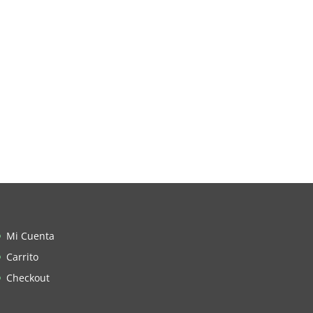
Mi Cuenta
Carrito
Checkout