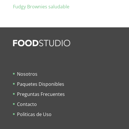
Fudgy Brownies saludable
Nosotros
Paquetes Disponibles
Preguntas Frecuentes
Contacto
Politicas de Uso