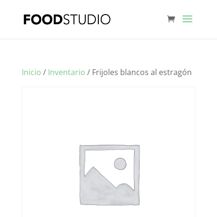
Inicio
/
Inventario
/ Frijoles blancos al estragón