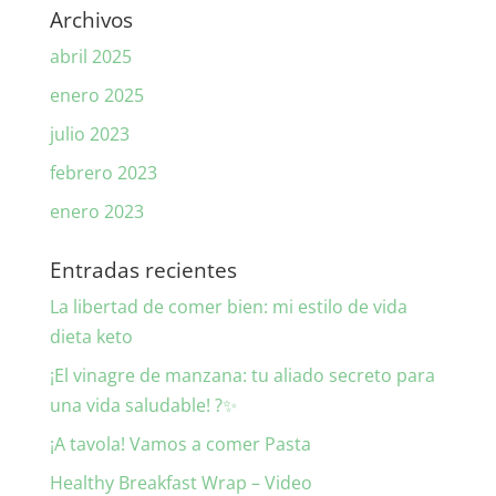
Archivos
abril 2025
enero 2025
julio 2023
febrero 2023
enero 2023
Entradas recientes
La libertad de comer bien: mi estilo de vida
dieta keto
¡El vinagre de manzana: tu aliado secreto para
una vida saludable! ?✨
¡A tavola! Vamos a comer Pasta
Healthy Breakfast Wrap – Video