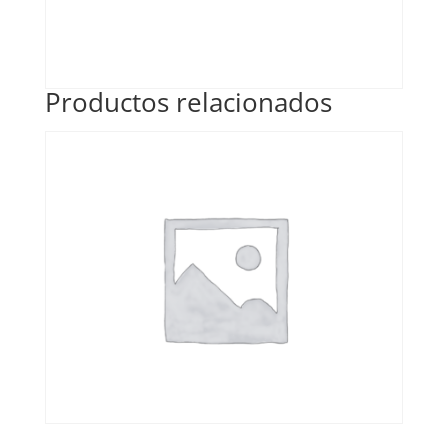
Productos relacionados