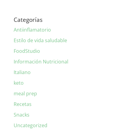
Categorías
Antiinflamatorio
Estilo de vida saludable
FoodStudio
Información Nutricional
Italiano
keto
meal prep
Recetas
Snacks
Uncategorized