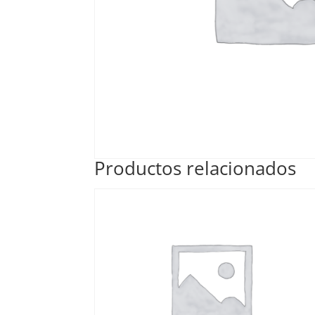
Productos relacionados