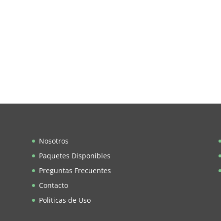
Nosotros
Paquetes Disponibles
Preguntas Frecuentes
Contacto
Politicas de Uso