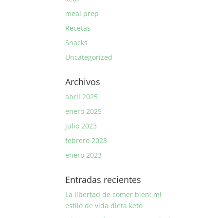
meal prep
Recetas
Snacks
Uncategorized
Archivos
abril 2025
enero 2025
julio 2023
febrero 2023
enero 2023
Entradas recientes
La libertad de comer bien: mi
estilo de vida dieta keto