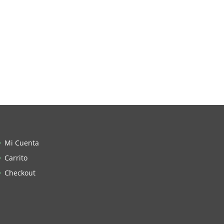
Mi Cuenta
Carrito
Checkout