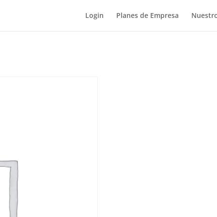
Login
Planes de Empresa
Nuestro