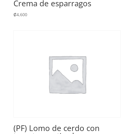
Crema de esparragos
₡
4,600
(PF) Lomo de cerdo con