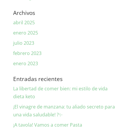
Archivos
abril 2025
enero 2025
julio 2023
febrero 2023
enero 2023
Entradas recientes
La libertad de comer bien: mi estilo de vida
dieta keto
¡El vinagre de manzana: tu aliado secreto para
una vida saludable! ?✨
¡A tavola! Vamos a comer Pasta