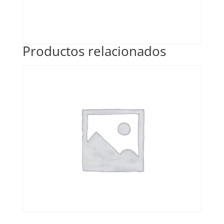
Productos relacionados