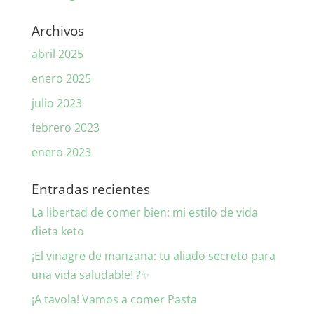
Archivos
abril 2025
enero 2025
julio 2023
febrero 2023
enero 2023
Entradas recientes
La libertad de comer bien: mi estilo de vida
dieta keto
¡El vinagre de manzana: tu aliado secreto para
una vida saludable! ?✨
¡A tavola! Vamos a comer Pasta