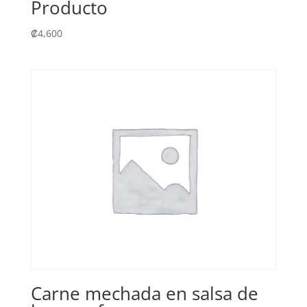
Producto
₡
4,600
Carne mechada en salsa de