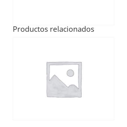
Productos relacionados