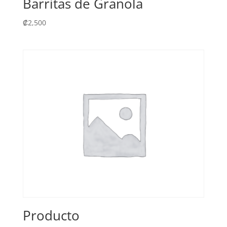
Barritas de Granola
₡
2,500
Producto