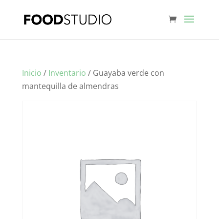
Inicio
/
Inventario
/ Guayaba verde con
mantequilla de almendras