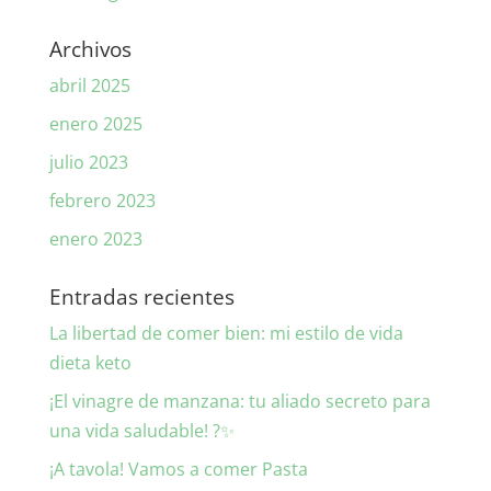
Archivos
abril 2025
enero 2025
julio 2023
febrero 2023
enero 2023
Entradas recientes
La libertad de comer bien: mi estilo de vida
dieta keto
¡El vinagre de manzana: tu aliado secreto para
una vida saludable! ?✨
¡A tavola! Vamos a comer Pasta