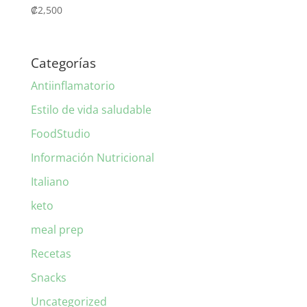
₡
2,500
Categorías
Antiinflamatorio
Estilo de vida saludable
FoodStudio
Información Nutricional
Italiano
keto
meal prep
Recetas
Snacks
Uncategorized