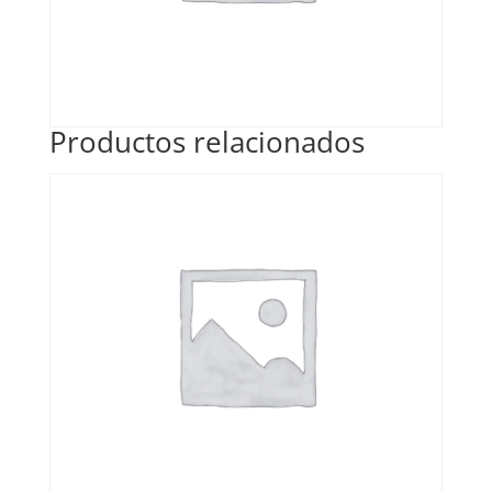
Productos relacionados